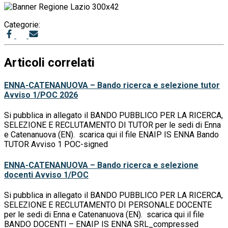
Categorie:
Articoli correlati
ENNA-CATENANUOVA – Bando ricerca e selezione tutor
Avviso 1/POC 2026
Si pubblica in allegato il BANDO PUBBLICO PER LA RICERCA,
SELEZIONE E RECLUTAMENTO DI TUTOR per le sedi di Enna
e Catenanuova (EN). scarica qui il file ENAIP IS ENNA Bando
TUTOR Avviso 1 POC-signed
ENNA-CATENANUOVA – Bando ricerca e selezione
docenti Avviso 1/POC
Si pubblica in allegato il BANDO PUBBLICO PER LA RICERCA,
SELEZIONE E RECLUTAMENTO DI PERSONALE DOCENTE
per le sedi di Enna e Catenanuova (EN). scarica qui il file
BANDO DOCENTI – ENAIP IS ENNA SRL_compressed