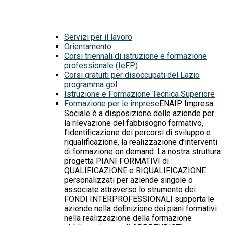
Servizi per il lavoro
Orientamento
Corsi triennali di istruzione e formazione
professionale (IeFP)
Corsi gratuiti per disoccupati del Lazio
programma gol
Istruzione e Formazione Tecnica Superiore
Formazione per le imprese
ENAIP Impresa
Sociale è a disposizione delle aziende per
la rilevazione del fabbisogno formativo,
l’identificazione dei percorsi di sviluppo e
riqualificazione, la realizzazione d’interventi
di formazione on demand. La nostra struttura
progetta PIANI FORMATIVI di
QUALIFICAZIONE e RIQUALIFICAZIONE
personalizzati per aziende singole o
associate attraverso lo strumento dei
FONDI INTERPROFESSIONALI supporta le
aziende nella definizione dei piani formativi
nella realizzazione della formazione