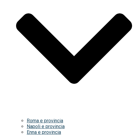
Roma e provincia
Napoli e provincia
Enna e provincia