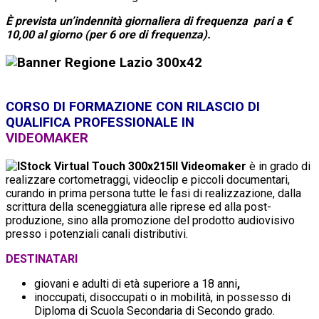
È prevista un’indennità giornaliera di frequenza pari a €
10,00 al giorno (per 6 ore di frequenza).
CORSO DI FORMAZIONE CON RILASCIO DI
QUALIFICA PROFESSIONALE IN
VIDEOMAKER
Il Videomaker
è in grado di
realizzare cortometraggi, videoclip e piccoli documentari,
curando in prima persona tutte le fasi di realizzazione, dalla
scrittura della sceneggiatura alle riprese ed alla post-
produzione, sino alla promozione del prodotto audiovisivo
presso i potenziali canali distributivi.
DESTINATARI
giovani e adulti di età superiore a 18 anni
,
inoccupati, disoccupati o in mobilità, in possesso di
Diploma di Scuola Secondaria di Secondo grado.