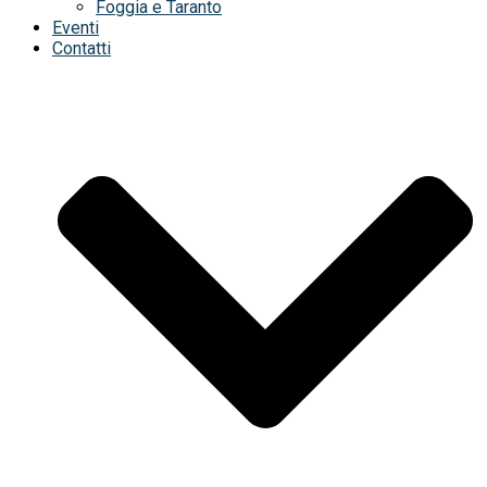
Foggia e Taranto
Eventi
Contatti