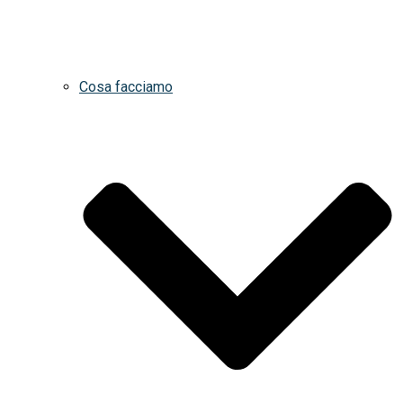
Cosa facciamo