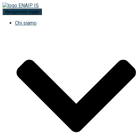
Navigazione toggle
Chi siamo