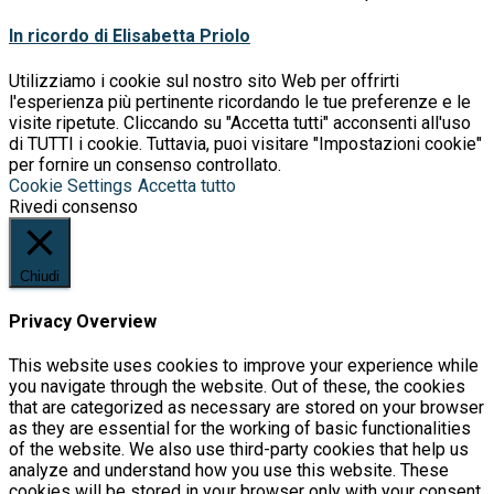
In ricordo di Elisabetta Priolo
Utilizziamo i cookie sul nostro sito Web per offrirti
l'esperienza più pertinente ricordando le tue preferenze e le
visite ripetute. Cliccando su "Accetta tutti" acconsenti all'uso
di TUTTI i cookie. Tuttavia, puoi visitare "Impostazioni cookie"
per fornire un consenso controllato.
Cookie Settings
Accetta tutto
Rivedi consenso
Chiudi
Privacy Overview
This website uses cookies to improve your experience while
you navigate through the website. Out of these, the cookies
that are categorized as necessary are stored on your browser
as they are essential for the working of basic functionalities
of the website. We also use third-party cookies that help us
analyze and understand how you use this website. These
cookies will be stored in your browser only with your consent.