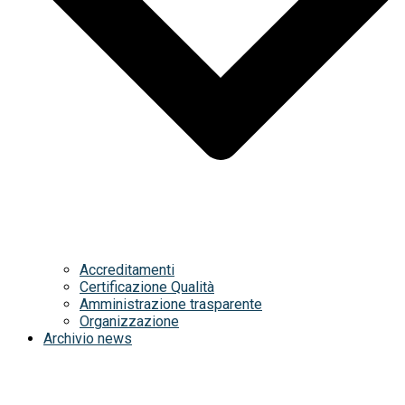
Accreditamenti
Certificazione Qualità
Amministrazione trasparente
Organizzazione
Archivio news