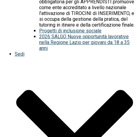
obbligatoria per gli APPRENDISTI promuove
come ente accreditato a livello nazionale
l’attivazione di TIROCINI di INSERIMENTO, e
si occupa della gestione della pratica, del
tutoring in itinere e della certificazione finale.
Progetti di inclusione sociale
2026 SALGO Nuove opportunità lavorative
nella Regione Lazio per giovani da 18 a 35
anni
Sedi