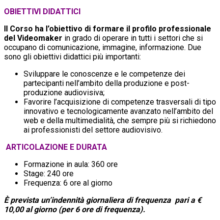
OBIETTIVI DIDATTICI
Il Corso ha l’obiettivo di formare il profilo professionale
del Videomaker
in grado di operare in tutti i settori che si
occupano di comunicazione, immagine, informazione. Due
sono gli obiettivi didattici più importanti:
Sviluppare le conoscenze e le competenze dei
partecipanti nell’ambito della produzione e post-
produzione audiovisiva;
Favorire l’acquisizione di competenze trasversali di tipo
innovativo e tecnologicamente avanzato nell’ambito del
web e della multimedialità, che sempre più si richiedono
ai professionisti del settore audiovisivo.
ARTICOLAZIONE E DURATA
Formazione in aula: 360 ore
Stage: 240 ore
Frequenza: 6 ore al giorno
È prevista un’indennità giornaliera di frequenza pari a €
10,00 al giorno (per 6 ore di frequenza).