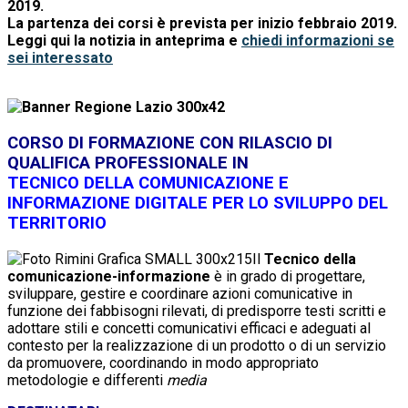
2019
.
La partenza dei corsi è prevista per inizio febbraio 2019.
Leggi qui la notizia in anteprima e
chiedi informazioni se
sei interessato
CORSO DI FORMAZIONE CON RILASCIO DI
QUALIFICA PROFESSIONALE IN
TECNICO DELLA COMUNICAZIONE E
INFORMAZIONE DIGITALE PER LO SVILUPPO DEL
TERRITORIO
Il
Tecnico della
comunicazione-informazione
è in grado di progettare,
sviluppare, gestire e coordinare azioni comunicative in
funzione dei fabbisogni rilevati, di predisporre testi scritti e
adottare stili e concetti comunicativi efficaci e adeguati al
contesto per la realizzazione di un prodotto o di un servizio
da promuovere, coordinando in modo appropriato
metodologie e differenti
media