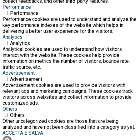
collect feedbacks, and other third-party features.
Performance
Performance
Performance cookies are used to understand and analyze the
key performance indexes of the website which helps in
delivering a better user experience for the visitors.
Analytics
Analytics
Analytical cookies are used to understand how visitors
interact with the website. These cookies help provide
information on metrics the number of visitors, bounce rate,
traffic source, etc.
Advertisement
Advertisement
Advertisement cookies are used to provide visitors with
relevant ads and marketing campaigns. These cookies track
visitors across websites and collect information to provide
customized ads.
Others
Others
Other uncategorized cookies are those that are being
analyzed and have not been classified into a category as yet.
ACCETTA E SALVA