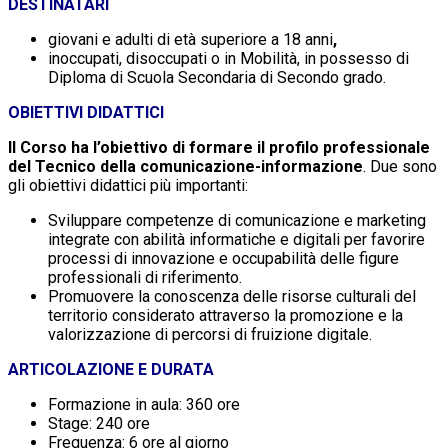
DESTINATARI
giovani e adulti di età superiore a 18 anni
,
inoccupati, disoccupati o in Mobilità, in possesso di
Diploma di Scuola Secondaria di Secondo grado.
OBIETTIVI DIDATTICI
Il Corso ha l’obiettivo di formare il profilo professionale
del Tecnico della comunicazione-informazione
. Due sono
gli obiettivi didattici più importanti:
Sviluppare competenze di comunicazione e marketing
integrate con abilità informatiche e digitali per favorire
processi di innovazione e occupabilità delle figure
professionali di riferimento.
Promuovere la conoscenza delle risorse culturali del
territorio considerato attraverso la promozione e la
valorizzazione di percorsi di fruizione digitale.
ARTICOLAZIONE E DURATA
Formazione in aula: 360 ore
Stage: 240 ore
Frequenza: 6 ore al giorno